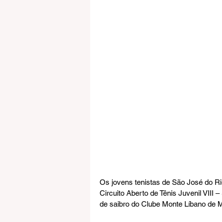
Os jovens tenistas de São José do Ri
Circuito Aberto de Tênis Juvenil VIII –
de saibro do Clube Monte Líbano de M