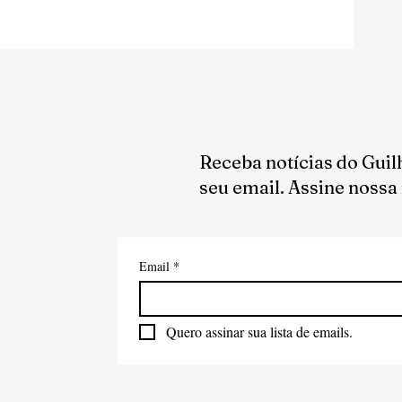
Receba notícias do Guil
seu email. Assine nossa
Email
*
Quero assinar sua lista de emails.