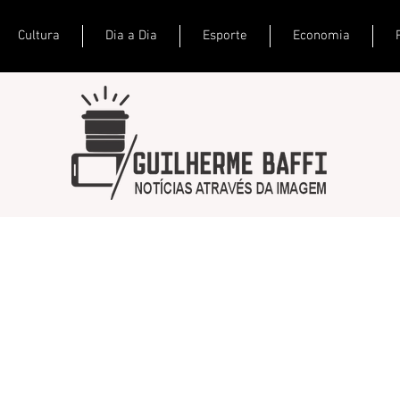
Cultura
Dia a Dia
Esporte
Economia