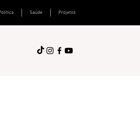
Política
Saúde
Projetos