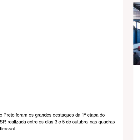
o Preto foram os grandes destaques da 1ª etapa do 
 SP, realizada entre os dias 3 e 5 de outubro, nas quadras 
irassol.