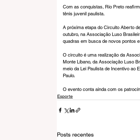
Com as conquistas, Rio Preto reafirm
tênis juvenil paulista.
A próxima etapa do Circuito Aberto de 
outubro, na Associação Luso Brasileir
quadras em busca de novos pontos e 
O circuito é uma realização da Asso
Monte Líbano, da Associação Luso Bras
meio da Lei Paulista de Incentivo ao 
Paulo.
O evento conta ainda com os patrocí
Esporte
Posts recentes