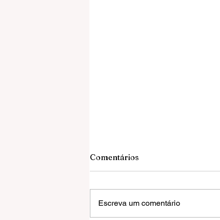
Comentários
Escreva um comentário