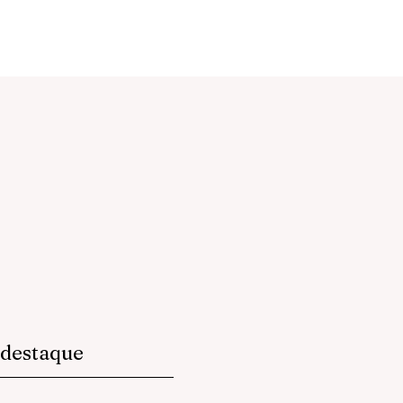
destaque