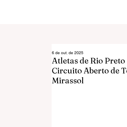
6 de out. de 2025
Atletas de Rio Pret
Circuito Aberto de T
Mirassol