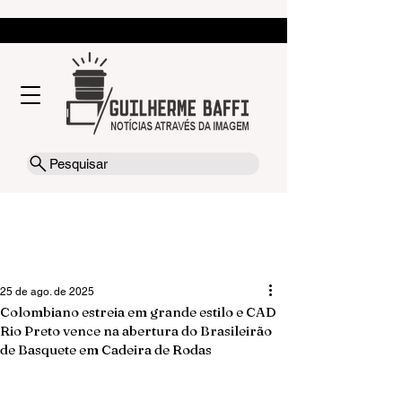
Pesquisar
25 de ago. de 2025
Colombiano estreia em grande estilo e CAD
Rio Preto vence na abertura do Brasileirão
de Basquete em Cadeira de Rodas