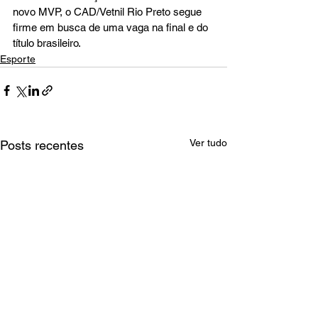
novo MVP, o CAD/Vetnil Rio Preto segue 
firme em busca de uma vaga na final e do 
título brasileiro.
Esporte
Ver tudo
Posts recentes