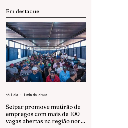
Em destaque
há 1 dia
1 min de leitura
Setpar promove mutirão de
empregos com mais de 100
vagas abertas na região norte