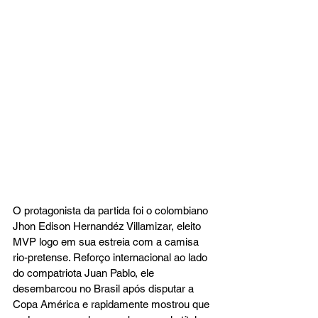
O protagonista da partida foi o colombiano 
Jhon Edison Hernandéz Villamizar, eleito 
MVP logo em sua estreia com a camisa 
rio-pretense. Reforço internacional ao lado 
do compatriota Juan Pablo, ele 
desembarcou no Brasil após disputar a 
Copa América e rapidamente mostrou que 