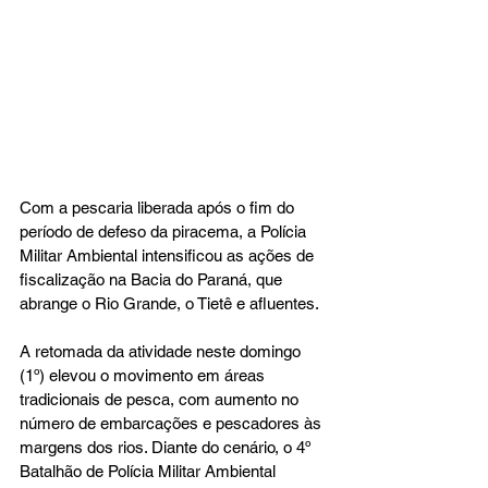
Com a pescaria liberada após o fim do 
período de defeso da piracema, a Polícia 
Militar Ambiental intensificou as ações de 
fiscalização na Bacia do Paraná, que 
abrange o Rio Grande, o Tietê e afluentes.
A retomada da atividade neste domingo 
(1º) elevou o movimento em áreas 
tradicionais de pesca, com aumento no 
número de embarcações e pescadores às 
margens dos rios. Diante do cenário, o 4º 
Batalhão de Polícia Militar Ambiental 