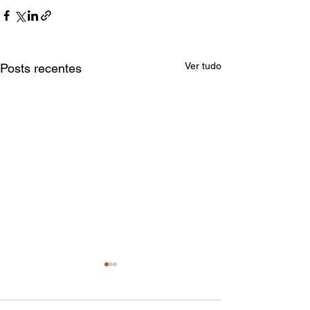
Ver tudo
Posts recentes