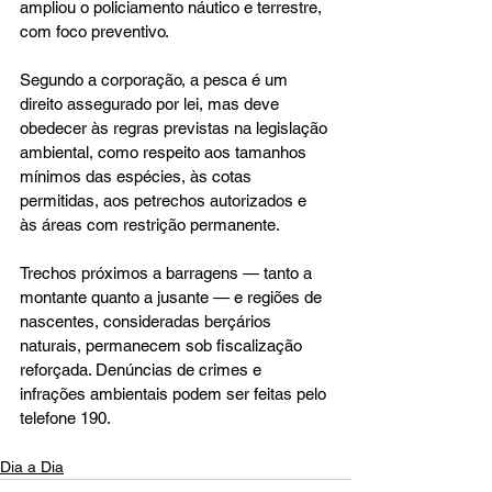
ampliou o policiamento náutico e terrestre, 
com foco preventivo.
Segundo a corporação, a pesca é um 
direito assegurado por lei, mas deve 
obedecer às regras previstas na legislação 
ambiental, como respeito aos tamanhos 
mínimos das espécies, às cotas 
permitidas, aos petrechos autorizados e 
às áreas com restrição permanente.
Trechos próximos a barragens — tanto a 
montante quanto a jusante — e regiões de 
nascentes, consideradas berçários 
naturais, permanecem sob fiscalização 
reforçada. Denúncias de crimes e 
infrações ambientais podem ser feitas pelo 
telefone 190.
Dia a Dia