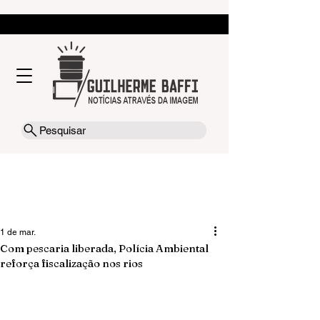
Pesquisar
1 de mar.
Com pescaria liberada, Polícia Ambiental
reforça fiscalização nos rios