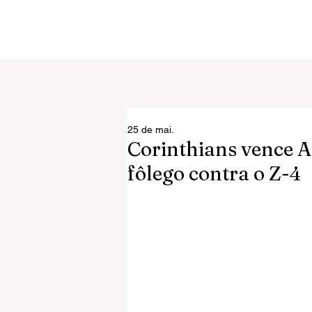
25 de mai.
Corinthians vence A
fôlego contra o Z-4