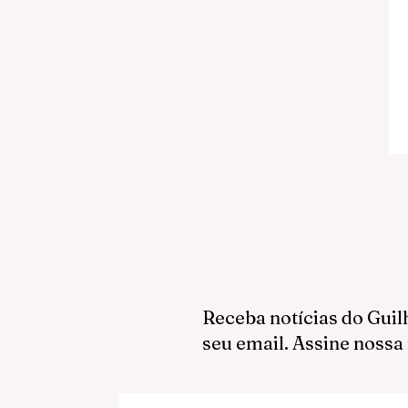
Receba notícias do Guil
seu email. Assine nossa