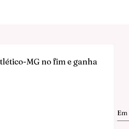
tlético-MG no fim e ganha
Em 