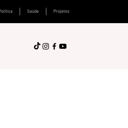
Política
Saúde
Projetos