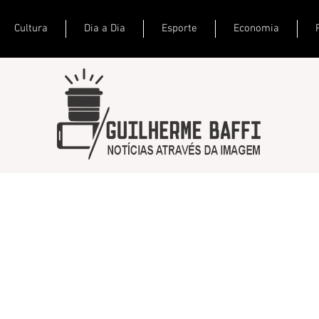
Cultura
Dia a Dia
Esporte
Economia