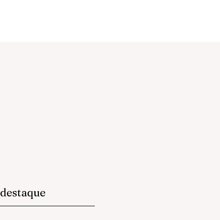
destaque