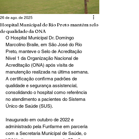
26 de ago. de 2025
Hospital Municipal de Rio Preto mantém selo
de qualidade da ONA
O Hospital Municipal Dr. Domingo 
Marcolino Braile, em São José do Rio 
Preto, manteve o Selo de Acreditação 
Nível 1 da Organização Nacional de 
Acreditação (ONA) após visita de 
manutenção realizada na última semana. 
A certificação confirma padrões de 
qualidade e segurança assistencial, 
consolidando o hospital como referência 
no atendimento a pacientes do Sistema 
Único de Saúde (SUS).
Inaugurado em outubro de 2022 e 
administrado pela Funfarme em parceria 
com a Secretaria Municipal de Saúde, o 