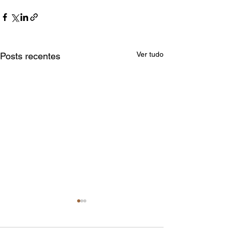
Ver tudo
Posts recentes