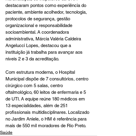
destacaram pontos como experiência do 
paciente, ambiente acolhedor, tecnologia, 
protocolos de segurança, gestão 
organizacional e responsabilidade 
socioambiental. A coordenadora 
administrativa, Márcia Valéria Caldeira 
Angelucci Lopes, destacou que a 
instituição já trabalha para avançar aos 
níveis 2 e 3 da acreditação.
Com estrutura moderna, o Hospital 
Municipal dispõe de 7 consultórios, centro 
cirúrgico com 5 salas, centro 
oftalmológico, 60 leitos de enfermaria e 5 
de UTI. A equipe reúne 180 médicos em 
13 especialidades, além de 251 
profissionais multidisciplinares. Localizado 
no Jardim Aniele, o HM é referência para 
mais de 550 mil moradores de Rio Preto.
Saúde