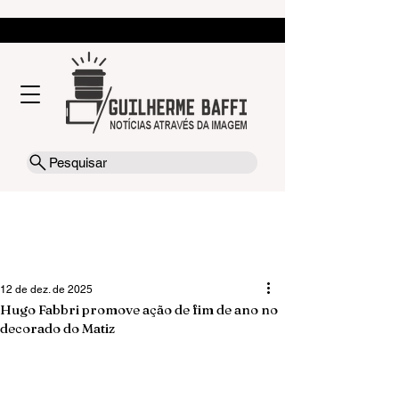
Pesquisar
12 de dez. de 2025
Hugo Fabbri promove ação de fim de ano no
decorado do Matiz