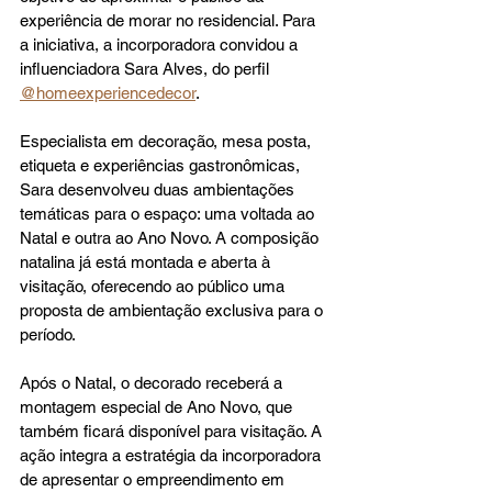
experiência de morar no residencial. Para 
a iniciativa, a incorporadora convidou a 
influenciadora Sara Alves, do perfil 
@homeexperiencedecor
.
Especialista em decoração, mesa posta, 
etiqueta e experiências gastronômicas, 
Sara desenvolveu duas ambientações 
temáticas para o espaço: uma voltada ao 
Natal e outra ao Ano Novo. A composição 
natalina já está montada e aberta à 
visitação, oferecendo ao público uma 
proposta de ambientação exclusiva para o 
período.
Após o Natal, o decorado receberá a 
montagem especial de Ano Novo, que 
também ficará disponível para visitação. A 
ação integra a estratégia da incorporadora 
de apresentar o empreendimento em 