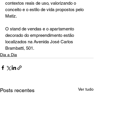
contextos reais de uso, valorizando o 
conceito e o estilo de vida propostos pelo 
Matiz.
O stand de vendas e o apartamento 
decorado do empreendimento estão 
localizados na Avenida José Carlos 
Brambatti, 501.
Dia a Dia
Ver tudo
Posts recentes