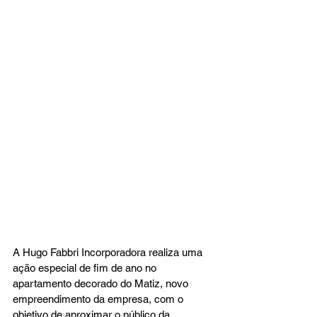
A Hugo Fabbri Incorporadora realiza uma 
ação especial de fim de ano no 
apartamento decorado do Matiz, novo 
empreendimento da empresa, com o 
objetivo de aproximar o público da 