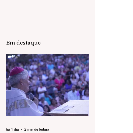
Em destaque
há 1 dia
2 min de leitura