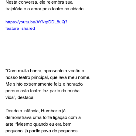
Nesta conversa, ele relembra sua 
trajetória e o amor pelo teatro na cidade.
https://youtu.be/AYNtpDDL8uQ?
feature=shared
“Com muita honra, apresento a vocês o 
nosso teatro principal, que leva meu nome. 
Me sinto extremamente feliz e honrado, 
porque este teatro faz parte da minha 
vida”, destaca.
Desde a infância, Humberto já 
demonstrava uma forte ligação com a 
arte. “Mesmo quando eu era bem 
pequeno, já participava de pequenos 