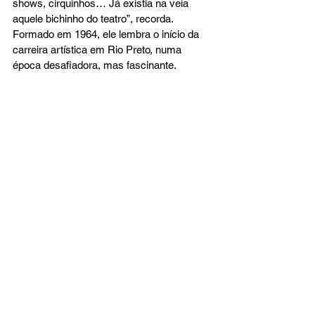
shows, cirquinhos… Já existia na veia 
aquele bichinho do teatro”, recorda. 
Formado em 1964, ele lembra o início da 
carreira artística em Rio Preto, numa 
época desafiadora, mas fascinante.