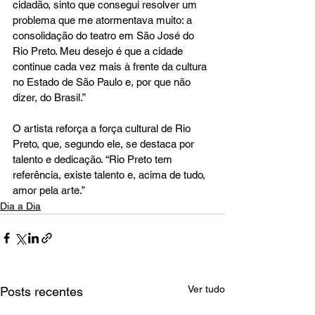
cidadão, sinto que consegui resolver um 
problema que me atormentava muito: a 
consolidação do teatro em São José do 
Rio Preto. Meu desejo é que a cidade 
continue cada vez mais à frente da cultura 
no Estado de São Paulo e, por que não 
dizer, do Brasil.”
O artista reforça a força cultural de Rio 
Preto, que, segundo ele, se destaca por 
talento e dedicação. “Rio Preto tem 
referência, existe talento e, acima de tudo, 
amor pela arte.”
Dia a Dia
Ver tudo
Posts recentes