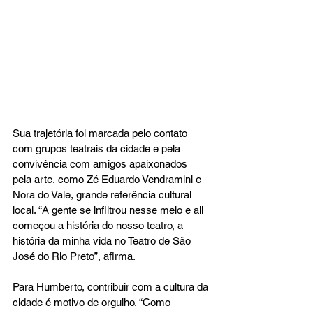
Sua trajetória foi marcada pelo contato 
com grupos teatrais da cidade e pela 
convivência com amigos apaixonados 
pela arte, como Zé Eduardo Vendramini e 
Nora do Vale, grande referência cultural 
local. “A gente se infiltrou nesse meio e ali 
começou a história do nosso teatro, a 
história da minha vida no Teatro de São 
José do Rio Preto”, afirma.
Para Humberto, contribuir com a cultura da 
cidade é motivo de orgulho. “Como 