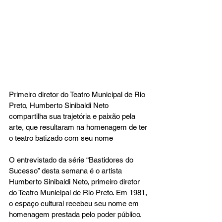
Primeiro diretor do Teatro Municipal de Rio 
Preto, Humberto Sinibaldi Neto 
compartilha sua trajetória e paixão pela 
arte, que resultaram na homenagem de ter 
o teatro batizado com seu nome
O entrevistado da série “Bastidores do 
Sucesso” desta semana é o artista 
Humberto Sinibaldi Neto, primeiro diretor 
do Teatro Municipal de Rio Preto. Em 1981, 
o espaço cultural recebeu seu nome em 
homenagem prestada pelo poder público. 