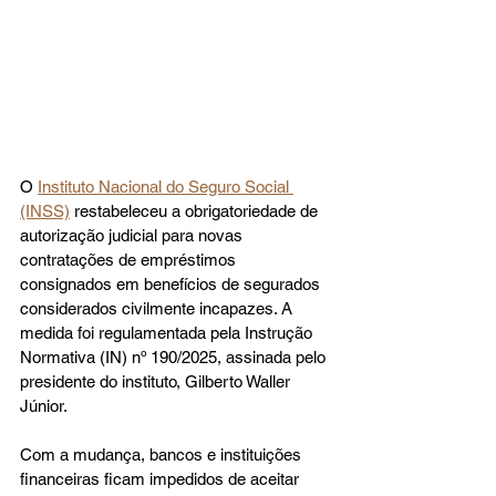
O 
Instituto Nacional do Seguro Social 
(INSS)
 restabeleceu a obrigatoriedade de 
autorização judicial para novas 
contratações de empréstimos 
consignados em benefícios de segurados 
considerados civilmente incapazes. A 
medida foi regulamentada pela Instrução 
Normativa (IN) nº 190/2025, assinada pelo 
presidente do instituto, Gilberto Waller 
Júnior.
Com a mudança, bancos e instituições 
financeiras ficam impedidos de aceitar 