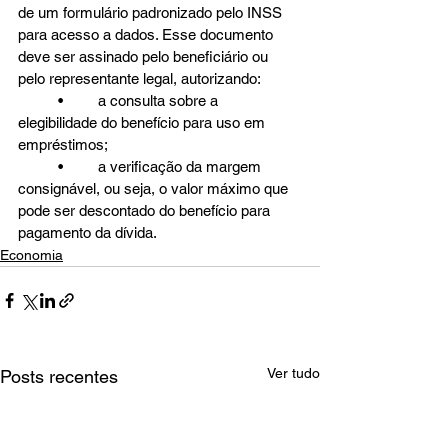
de um formulário padronizado pelo INSS 
para acesso a dados. Esse documento 
deve ser assinado pelo beneficiário ou 
pelo representante legal, autorizando:
	•	a consulta sobre a 
elegibilidade do benefício para uso em 
empréstimos;
	•	a verificação da margem 
consignável, ou seja, o valor máximo que 
pode ser descontado do benefício para 
pagamento da dívida.
Economia
Ver tudo
Posts recentes