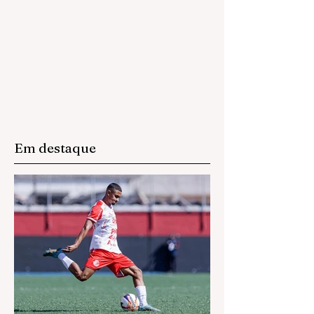
operação
Em destaque