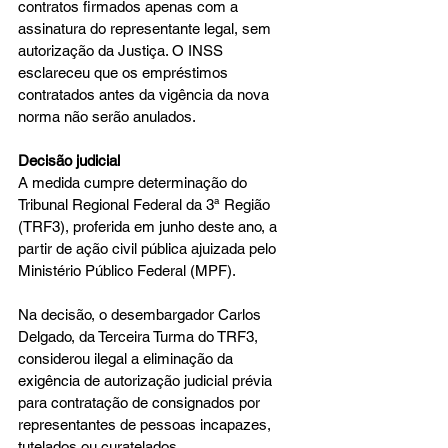
contratos firmados apenas com a 
assinatura do representante legal, sem 
autorização da Justiça. O INSS 
esclareceu que os empréstimos 
contratados antes da vigência da nova 
norma não serão anulados.
Decisão judicial
A medida cumpre determinação do 
Tribunal Regional Federal da 3ª Região 
(TRF3), proferida em junho deste ano, a 
partir de ação civil pública ajuizada pelo 
Ministério Público Federal (MPF).
Na decisão, o desembargador Carlos 
Delgado, da Terceira Turma do TRF3, 
considerou ilegal a eliminação da 
exigência de autorização judicial prévia 
para contratação de consignados por 
representantes de pessoas incapazes, 
tutelados ou curatelados.