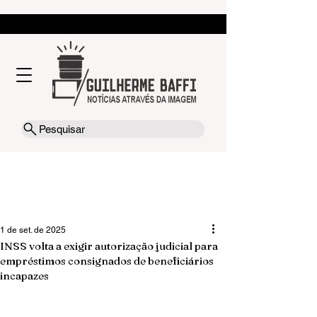
Pesquisar
1 de set. de 2025
INSS volta a exigir autorização judicial para
empréstimos consignados de beneficiários
incapazes