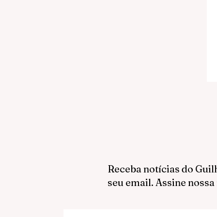
Receba notícias do Guil
seu email. Assine nossa