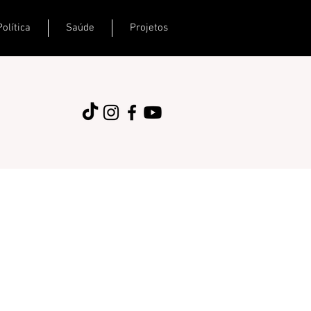
Política
Saúde
Projetos