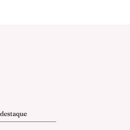
destaque