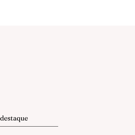
destaque