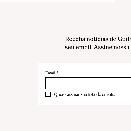
Receba notícias do Guil
seu email. Assine nossa
Email
*
Quero assinar sua lista de emails.