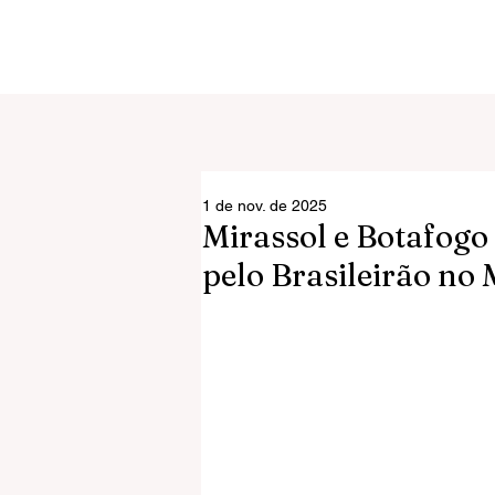
1 de nov. de 2025
Mirassol e Botafog
pelo Brasileirão no