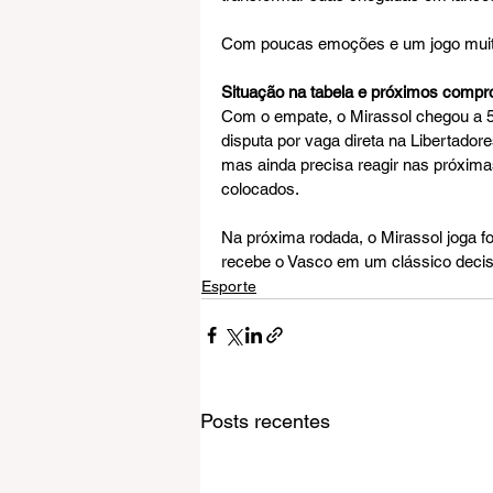
Com poucas emoções e um jogo muito 
Situação na tabela e próximos comp
Com o empate, o Mirassol chegou a 5
disputa por vaga direta na Libertador
mas ainda precisa reagir nas próxima
colocados.
Na próxima rodada, o Mirassol joga f
recebe o Vasco em um clássico decisi
Esporte
Posts recentes