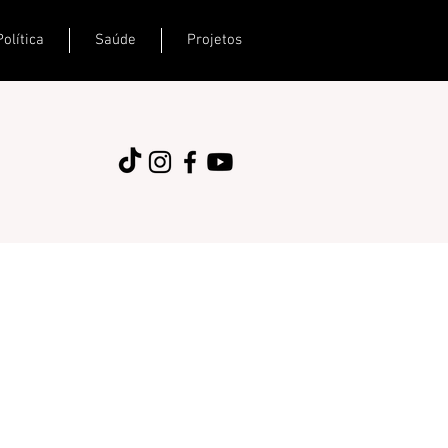
Política
Saúde
Projetos