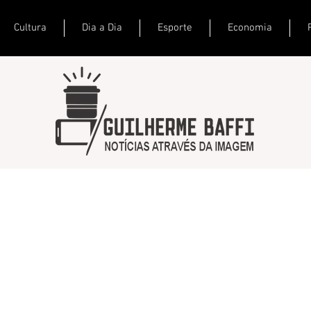
Cultura
Dia a Dia
Esporte
Economia