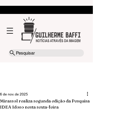
Pesquisar
6 de nov. de 2025
Mirassol realiza segunda edição da Pesquisa
IDEA Idoso nesta sexta-feira