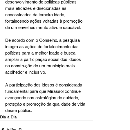
desenvolvimento de políticas públicas 
mais eficazes e direcionadas às 
necessidades da terceira idade, 
fortalecendo ações voltadas à promoção 
de um envelhecimento ativo e saudável.
De acordo com o Conselho, a pesquisa 
integra as ações de fortalecimento das 
políticas para a melhor idade e busca 
ampliar a participação social dos idosos 
na construção de um município mais 
acolhedor e inclusivo.
A participação dos idosos é considerada 
fundamental para que Mirassol continue 
avançando nas estratégias de cuidado, 
proteção e promoção da qualidade de vida 
desse público.
Dia a Dia