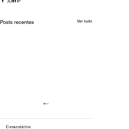
Ver tudo
Posts recentes
Comentários