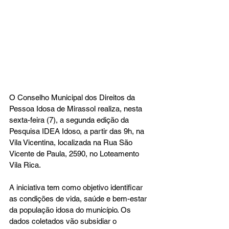
O Conselho Municipal dos Direitos da 
Pessoa Idosa de Mirassol realiza, nesta 
sexta-feira (7), a segunda edição da 
Pesquisa IDEA Idoso, a partir das 9h, na 
Vila Vicentina, localizada na Rua São 
Vicente de Paula, 2590, no Loteamento 
Vila Rica.
A iniciativa tem como objetivo identificar 
as condições de vida, saúde e bem-estar 
da população idosa do município. Os 
dados coletados vão subsidiar o 