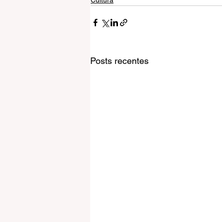
Cultura
Posts recentes