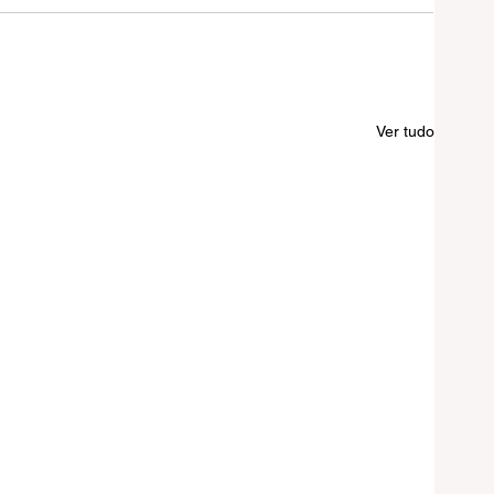
Ver tudo