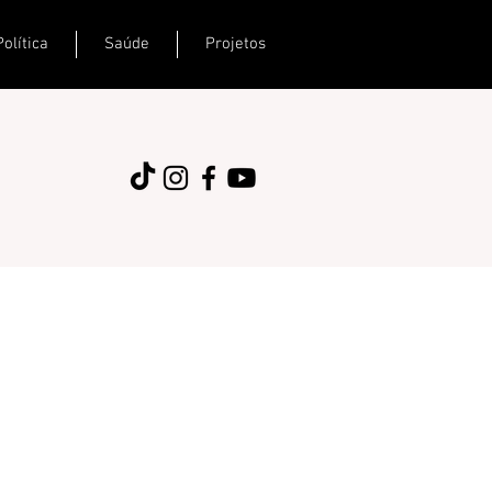
Política
Saúde
Projetos