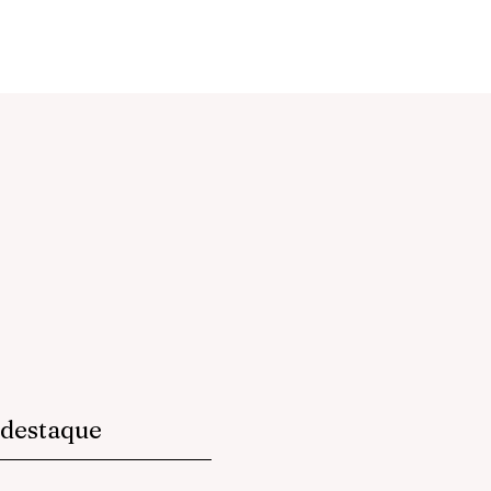
destaque