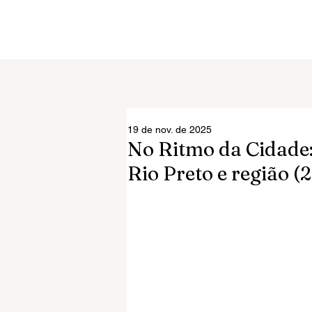
19 de nov. de 2025
No Ritmo da Cidade
Rio Preto e região (