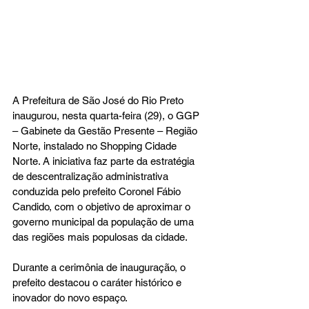
A Prefeitura de São José do Rio Preto 
inaugurou, nesta quarta-feira (29), o GGP 
– Gabinete da Gestão Presente – Região 
Norte, instalado no Shopping Cidade 
Norte. A iniciativa faz parte da estratégia 
de descentralização administrativa 
conduzida pelo prefeito Coronel Fábio 
Candido, com o objetivo de aproximar o 
governo municipal da população de uma 
das regiões mais populosas da cidade.
Durante a cerimônia de inauguração, o 
prefeito destacou o caráter histórico e 
inovador do novo espaço.