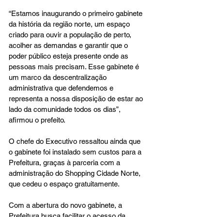
“Estamos inaugurando o primeiro gabinete 
da história da região norte, um espaço 
criado para ouvir a população de perto, 
acolher as demandas e garantir que o 
poder público esteja presente onde as 
pessoas mais precisam. Esse gabinete é 
um marco da descentralização 
administrativa que defendemos e 
representa a nossa disposição de estar ao 
lado da comunidade todos os dias”, 
afirmou o prefeito.
O chefe do Executivo ressaltou ainda que 
o gabinete foi instalado sem custos para a 
Prefeitura, graças à parceria com a 
administração do Shopping Cidade Norte, 
que cedeu o espaço gratuitamente.
Com a abertura do novo gabinete, a 
Prefeitura busca facilitar o acesso da 