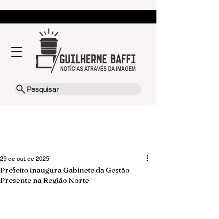
Pesquisar
29 de out. de 2025
Prefeito inaugura Gabinete da Gestão
Presente na Região Norte