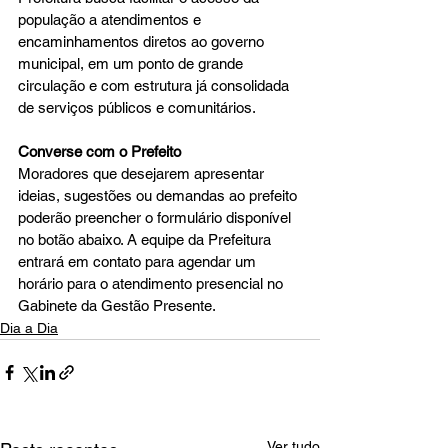
população a atendimentos e 
encaminhamentos diretos ao governo 
municipal, em um ponto de grande 
circulação e com estrutura já consolidada 
de serviços públicos e comunitários.
Converse com o Prefeito
Moradores que desejarem apresentar 
ideias, sugestões ou demandas ao prefeito 
poderão preencher o formulário disponível 
no botão abaixo. A equipe da Prefeitura 
entrará em contato para agendar um 
horário para o atendimento presencial no 
Gabinete da Gestão Presente.
Dia a Dia
Ver tudo