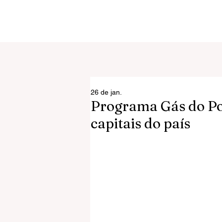
26 de jan.
Programa Gás do Pov
capitais do país