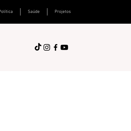
Política
Saúde
Projetos