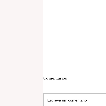
Comentários
Escreva um comentário