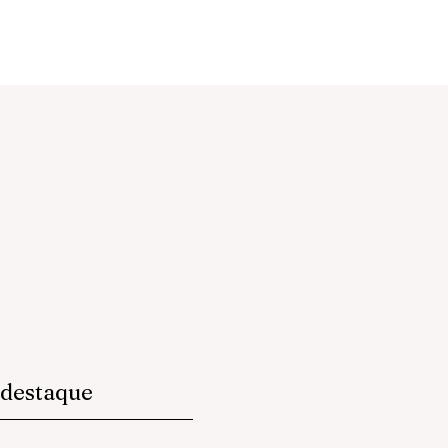
destaque