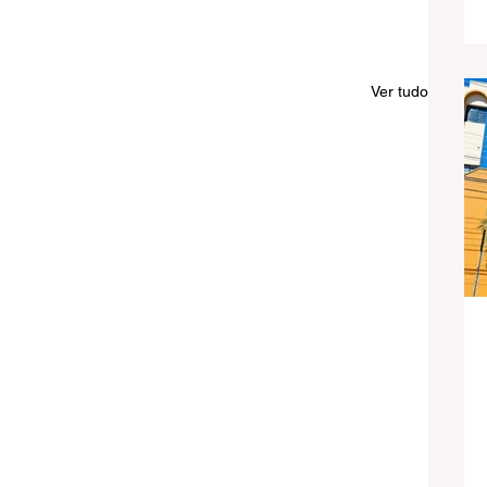
Ver tudo