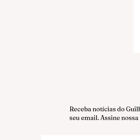
Receba notícias do Guil
seu email. Assine nossa