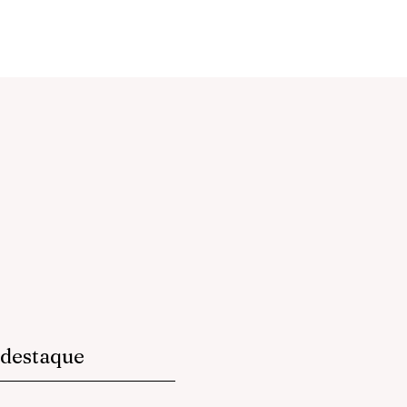
destaque