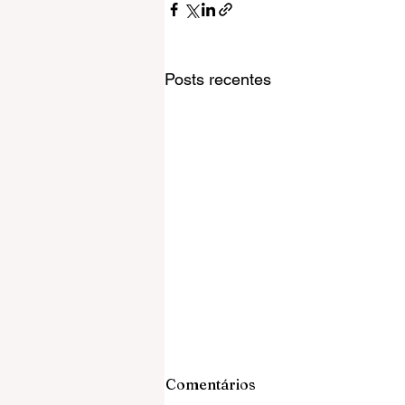
Posts recentes
Comentários