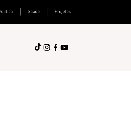
Política
Saúde
Projetos