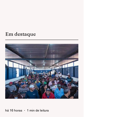
Em destaque
há 16 horas
1 min de leitura