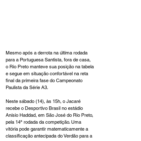
Mesmo após a derrota na última rodada 
para a Portuguesa Santista, fora de casa, 
o Rio Preto manteve sua posição na tabela 
e segue em situação confortável na reta 
final da primeira fase do Campeonato 
Paulista da Série A3.
Neste sábado (14), às 15h, o Jacaré 
recebe o Desportivo Brasil no estádio 
Anísio Haddad, em São José do Rio Preto, 
pela 14ª rodada da competição. Uma 
vitória pode garantir matematicamente a 
classificação antecipada do Verdão para a 