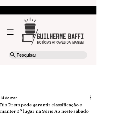
Pesquisar
14 de mar.
Rio Preto pode garantir classificação e
manter 3º lugar na Série A3 neste sábado