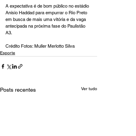
A expectativa é de bom público no estádio 
Anísio Haddad para empurrar o Rio Preto 
em busca de mais uma vitória e da vaga 
antecipada na próxima fase do Paulistão 
A3.
Crédito Fotos: Muller Merlotto Silva
Esporte
Ver tudo
Posts recentes