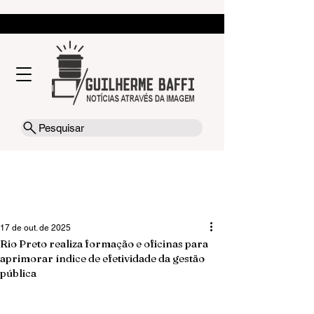
Pesquisar
17 de out. de 2025
Rio Preto realiza formação e oficinas para
aprimorar índice de efetividade da gestão
pública