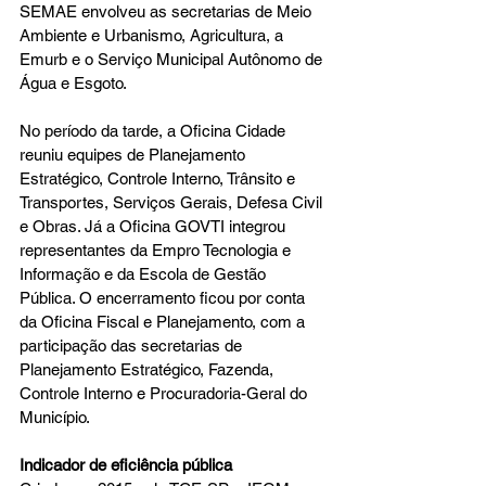
SEMAE envolveu as secretarias de Meio 
Ambiente e Urbanismo, Agricultura, a 
Emurb e o Serviço Municipal Autônomo de 
Água e Esgoto.
No período da tarde, a Oficina Cidade 
reuniu equipes de Planejamento 
Estratégico, Controle Interno, Trânsito e 
Transportes, Serviços Gerais, Defesa Civil 
e Obras. Já a Oficina GOVTI integrou 
representantes da Empro Tecnologia e 
Informação e da Escola de Gestão 
Pública. O encerramento ficou por conta 
da Oficina Fiscal e Planejamento, com a 
participação das secretarias de 
Planejamento Estratégico, Fazenda, 
Controle Interno e Procuradoria-Geral do 
Município.
Indicador de eficiência pública