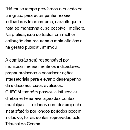
“Há muito tempo prevíamos a criação de 
um grupo para acompanhar esses 
indicadores internamente, garantir que a 
nota se mantenha e, se possível, melhore. 
Na prática, isso se traduz em melhor 
aplicação dos recursos e mais eficiência 
na gestão pública”, afirmou.
A comissão será responsável por 
monitorar mensalmente os indicadores, 
propor melhorias e coordenar ações 
intersetoriais para elevar o desempenho 
da cidade nos eixos avaliados.
O IEGM também passou a influenciar 
diretamente na avaliação das contas 
municipais — cidades com desempenho 
insatisfatório por longos períodos podem, 
inclusive, ter as contas reprovadas pelo 
Tribunal de Contas.