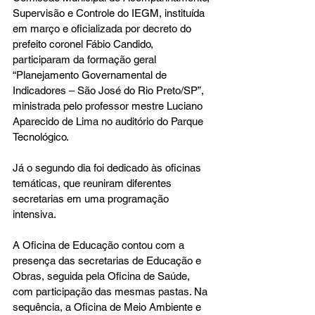
Supervisão e Controle do IEGM, instituída 
em março e oficializada por decreto do 
prefeito coronel Fábio Candido, 
participaram da formação geral 
“Planejamento Governamental de 
Indicadores – São José do Rio Preto/SP”, 
ministrada pelo professor mestre Luciano 
Aparecido de Lima no auditório do Parque 
Tecnológico.
Já o segundo dia foi dedicado às oficinas 
temáticas, que reuniram diferentes 
secretarias em uma programação 
intensiva.
A Oficina de Educação contou com a 
presença das secretarias de Educação e 
Obras, seguida pela Oficina de Saúde, 
com participação das mesmas pastas. Na 
sequência, a Oficina de Meio Ambiente e 