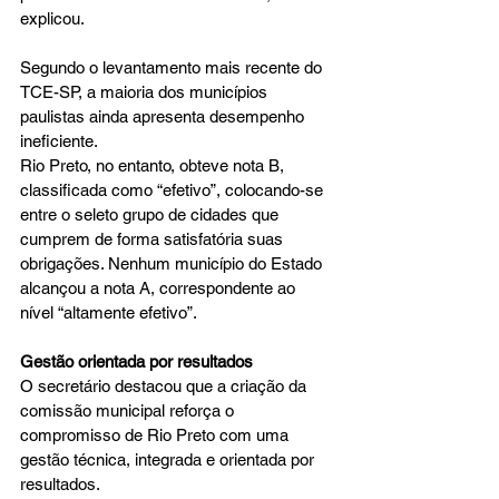
explicou.
Segundo o levantamento mais recente do 
TCE-SP, a maioria dos municípios 
paulistas ainda apresenta desempenho 
ineficiente.
Rio Preto, no entanto, obteve nota B, 
classificada como “efetivo”, colocando-se 
entre o seleto grupo de cidades que 
cumprem de forma satisfatória suas 
obrigações. Nenhum município do Estado 
alcançou a nota A, correspondente ao 
nível “altamente efetivo”.
Gestão orientada por resultados
O secretário destacou que a criação da 
comissão municipal reforça o 
compromisso de Rio Preto com uma 
gestão técnica, integrada e orientada por 
resultados.