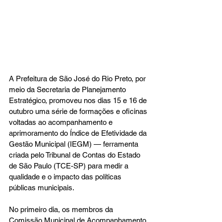
A Prefeitura de São José do Rio Preto, por 
meio da Secretaria de Planejamento 
Estratégico, promoveu nos dias 15 e 16 de 
outubro uma série de formações e oficinas 
voltadas ao acompanhamento e 
aprimoramento do Índice de Efetividade da 
Gestão Municipal (IEGM) — ferramenta 
criada pelo Tribunal de Contas do Estado 
de São Paulo (TCE-SP) para medir a 
qualidade e o impacto das políticas 
públicas municipais.
No primeiro dia, os membros da 
Comissão Municipal de Acompanhamento, 