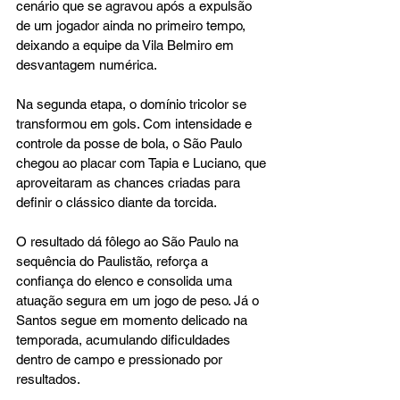
cenário que se agravou após a expulsão 
de um jogador ainda no primeiro tempo, 
deixando a equipe da Vila Belmiro em 
desvantagem numérica.
Na segunda etapa, o domínio tricolor se 
transformou em gols. Com intensidade e 
controle da posse de bola, o São Paulo 
chegou ao placar com Tapia e Luciano, que 
aproveitaram as chances criadas para 
definir o clássico diante da torcida.
O resultado dá fôlego ao São Paulo na 
sequência do Paulistão, reforça a 
confiança do elenco e consolida uma 
atuação segura em um jogo de peso. Já o 
Santos segue em momento delicado na 
temporada, acumulando dificuldades 
dentro de campo e pressionado por 
resultados.