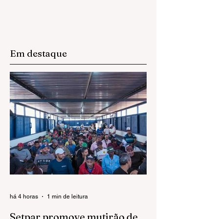
Em destaque
há 4 horas
1 min de leitura
Setpar promove mutirão de