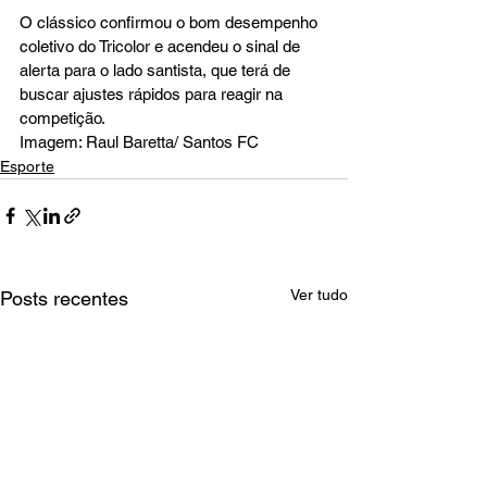
O clássico confirmou o bom desempenho 
coletivo do Tricolor e acendeu o sinal de 
alerta para o lado santista, que terá de 
buscar ajustes rápidos para reagir na 
competição.
Imagem: Raul Baretta/ Santos FC
Esporte
Ver tudo
Posts recentes