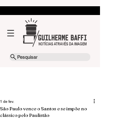
Pesquisar
1 de fev.
São Paulo vence o Santos e se impõe no
clássico pelo Paulistão