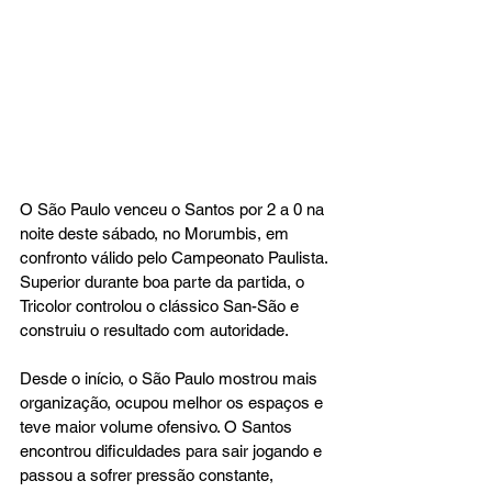
O São Paulo venceu o Santos por 2 a 0 na 
noite deste sábado, no Morumbis, em 
confronto válido pelo Campeonato Paulista. 
Superior durante boa parte da partida, o 
Tricolor controlou o clássico San-São e 
construiu o resultado com autoridade.
Desde o início, o São Paulo mostrou mais 
organização, ocupou melhor os espaços e 
teve maior volume ofensivo. O Santos 
encontrou dificuldades para sair jogando e 
passou a sofrer pressão constante, 