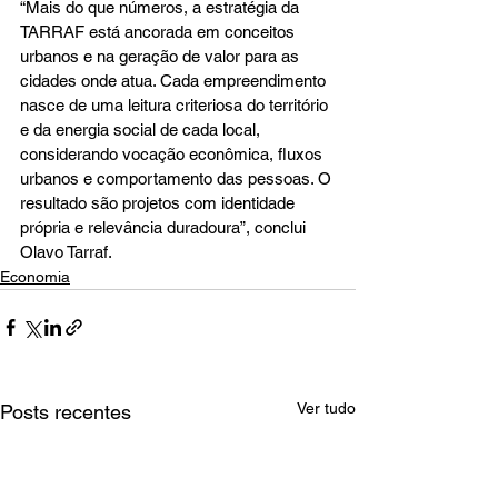
“Mais do que números, a estratégia da 
TARRAF está ancorada em conceitos 
urbanos e na geração de valor para as 
cidades onde atua. Cada empreendimento 
nasce de uma leitura criteriosa do território 
e da energia social de cada local, 
considerando vocação econômica, fluxos 
urbanos e comportamento das pessoas. O 
resultado são projetos com identidade 
própria e relevância duradoura”, conclui 
Olavo Tarraf.
Economia
Ver tudo
Posts recentes