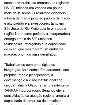
cases comerciais da empresa ao registrar 
R$ 320 milhões em vendas em pouco 
mais de 12 horas. O resultado evidenciou 
a força da marca junto ao público de médio 
e alto padrão e a investidores, tanto em 
São José do Rio Preto quanto em toda a 
região. No mesmo período, a incorporadora 
entregou mais de 600 unidades 
residenciais, reforçando sua capacidade 
de execução mesmo em um ambiente 
macroeconômico mais desafiador.
“Trabalhamos com uma lógica de 
integração. As cidades têm características 
próprias, mas o planejamento, a 
governança e a visão institucional são 
únicos”, afirma Olavo Tarraf, presidente da 
TARRAF Incorporadora. Segundo ele, a 
consolidação da atuação regional amplia a 
capacidade da empresa de antecipar 