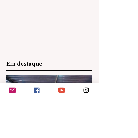
operação
Em destaque