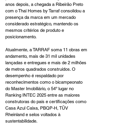
anos depois, a chegada a Ribeirão Preto 
com o Thai Homes by Tarraf consolidou a 
presença da marca em um mercado 
considerado estratégico, mantendo os 
mesmos critérios de produto e 
posicionamento.
Atualmente, a TARRAF soma 11 obras em 
andamento, mais de 31 mil unidades 
lançadas e entregues e mais de 2 milhões 
de metros quadrados construídos. O 
desempenho é respaldado por 
reconhecimentos como o bicampeonato 
do Master Imobiliário, o 54º lugar no 
Ranking INTEC 2025 entre as maiores 
construtoras do país e certificações como 
Casa Azul Caixa, PBQP-H, TÜV 
Rheinland e selos voltados à 
sustentabilidade.