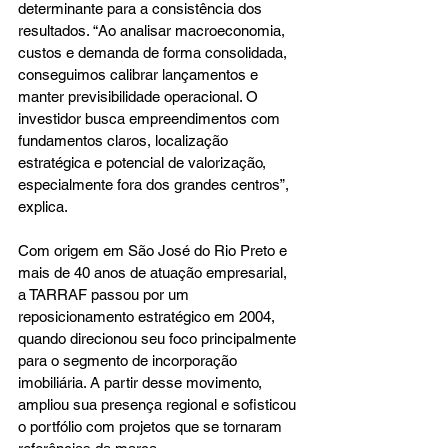
determinante para a consistência dos 
resultados. “Ao analisar macroeconomia, 
custos e demanda de forma consolidada, 
conseguimos calibrar lançamentos e 
manter previsibilidade operacional. O 
investidor busca empreendimentos com 
fundamentos claros, localização 
estratégica e potencial de valorização, 
especialmente fora dos grandes centros”, 
explica.
Com origem em São José do Rio Preto e 
mais de 40 anos de atuação empresarial, 
a TARRAF passou por um 
reposicionamento estratégico em 2004, 
quando direcionou seu foco principalmente 
para o segmento de incorporação 
imobiliária. A partir desse movimento, 
ampliou sua presença regional e sofisticou 
o portfólio com projetos que se tornaram 