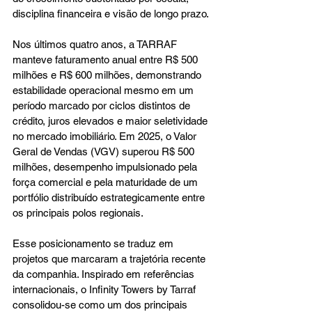
disciplina financeira e visão de longo prazo.
Nos últimos quatro anos, a TARRAF 
manteve faturamento anual entre R$ 500 
milhões e R$ 600 milhões, demonstrando 
estabilidade operacional mesmo em um 
período marcado por ciclos distintos de 
crédito, juros elevados e maior seletividade 
no mercado imobiliário. Em 2025, o Valor 
Geral de Vendas (VGV) superou R$ 500 
milhões, desempenho impulsionado pela 
força comercial e pela maturidade de um 
portfólio distribuído estrategicamente entre 
os principais polos regionais.
Esse posicionamento se traduz em 
projetos que marcaram a trajetória recente 
da companhia. Inspirado em referências 
internacionais, o Infinity Towers by Tarraf 
consolidou-se como um dos principais 