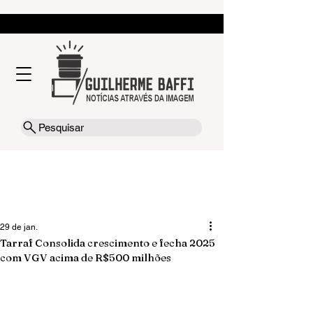
Pesquisar
29 de jan.
Tarraf Consolida crescimento e fecha 2025
com VGV acima de R$500 milhões