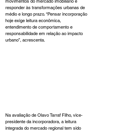
movimentos do mercado imobiliário e 
responder às transformações urbanas de 
médio e longo prazo. “Pensar incorporação 
hoje exige leitura econômica, 
entendimento de comportamento e 
responsabilidade em relação ao impacto 
urbano”, acrescenta.
Na avaliação de Olavo Tarraf Filho, vice-
presidente da incorporadora, a leitura 
integrada do mercado regional tem sido 