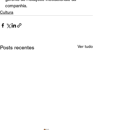
companhia.
Cultura
Ver tudo
Posts recentes