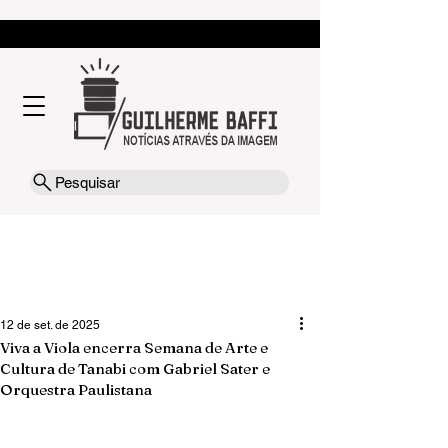
Pesquisar
12 de set. de 2025
Viva a Viola encerra Semana de Arte e
Cultura de Tanabi com Gabriel Sater e
Orquestra Paulistana