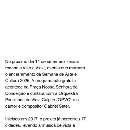
No próximo dia 14 de setembro, Tanabi 
recebe o Viva a Viola, evento que marcará 
o encerramento da Semana de Arte e 
Cultura 2025. A programação gratuita 
acontece na Praça Nossa Senhora da 
Conceição e contará com a Orquestra 
Paulistana de Viola Caipira (OPVC) e o 
cantor e compositor Gabriel Sater.
Iniciado em 2017, o projeto já percorreu 17 
cidades, levando a música de viola a 