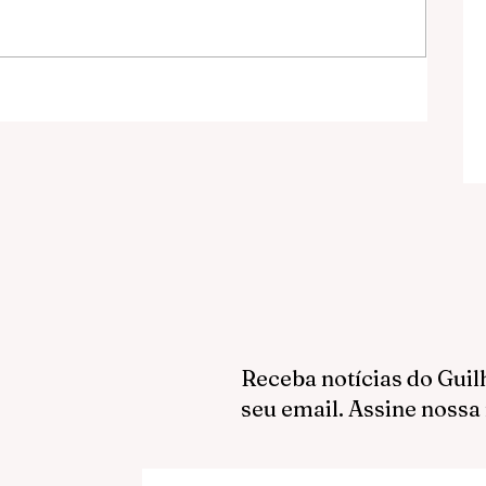
Receba notícias do Guil
seu email. Assine nossa