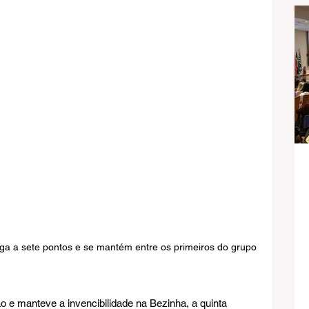
ega a sete pontos e se mantém entre os primeiros do grupo
o e manteve a invencibilidade na Bezinha, a quinta 