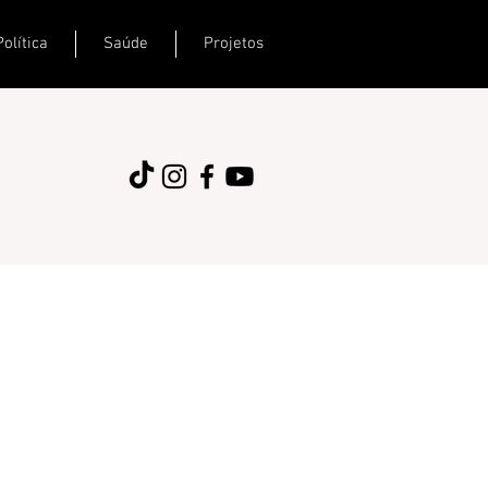
Política
Saúde
Projetos