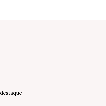
destaque