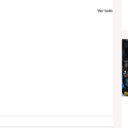
Ver tudo