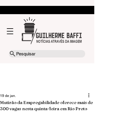
Pesquisar
19 de jan.
Mutirão da Empregabilidade oferece mais de
300 vagas nesta quinta-feira em Rio Preto