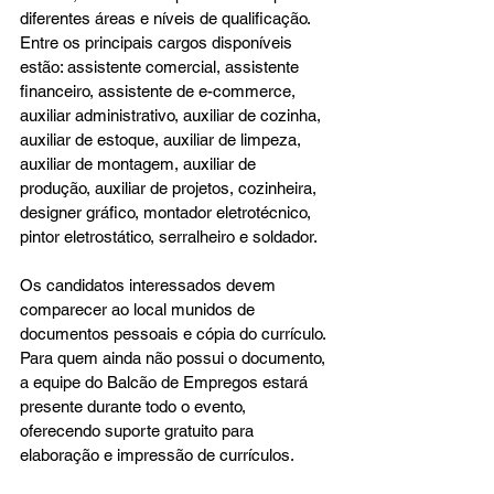
diferentes áreas e níveis de qualificação. 
Entre os principais cargos disponíveis 
estão: assistente comercial, assistente 
financeiro, assistente de e-commerce, 
auxiliar administrativo, auxiliar de cozinha, 
auxiliar de estoque, auxiliar de limpeza, 
auxiliar de montagem, auxiliar de 
produção, auxiliar de projetos, cozinheira, 
designer gráfico, montador eletrotécnico, 
pintor eletrostático, serralheiro e soldador.
Os candidatos interessados devem 
comparecer ao local munidos de 
documentos pessoais e cópia do currículo. 
Para quem ainda não possui o documento, 
a equipe do Balcão de Empregos estará 
presente durante todo o evento, 
oferecendo suporte gratuito para 
elaboração e impressão de currículos.