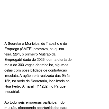
A Secretaria Municipal do Trabalho e do 
Emprego (SMTE) promove, na quinta-
feira, 22/1, o primeiro Mutirão da 
Empregabilidade de 2026, com a oferta de 
mais de 300 vagas de trabalho, algumas 
delas com possibilidade de contratação 
imediata. A ação será realizada das 9h às 
15h, na sede da Secretaria, localizada na 
Rua Pedro Amaral, nº 1282, no Parque 
Industrial.
Ao todo, seis empresas participam do 
mutirão, oferecendo oportunidades para 