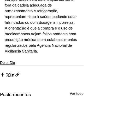
fora da cadeia adequada de 
armazenamento e refrigeração, 
representam risco à saúde, podendo estar 
falsificados ou com dosagens incorretas. 
A orientação é que a compra e o uso de 
medicamentos sejam feitos somente com 
prescrição médica e em estabelecimentos 
regularizados pela Agência Nacional de 
Vigilância Sanitária.
Dia a Dia
Ver tudo
Posts recentes