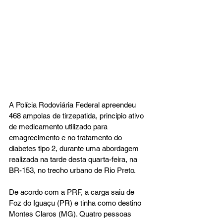
A Polícia Rodoviária Federal apreendeu 
468 ampolas de tirzepatida, princípio ativo 
de medicamento utilizado para 
emagrecimento e no tratamento do 
diabetes tipo 2, durante uma abordagem 
realizada na tarde desta quarta-feira, na 
BR-153, no trecho urbano de Rio Preto.
De acordo com a PRF, a carga saiu de 
Foz do Iguaçu (PR) e tinha como destino 
Montes Claros (MG). Quatro pessoas 