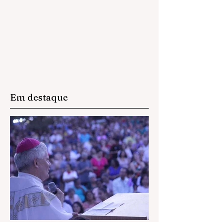
Em destaque