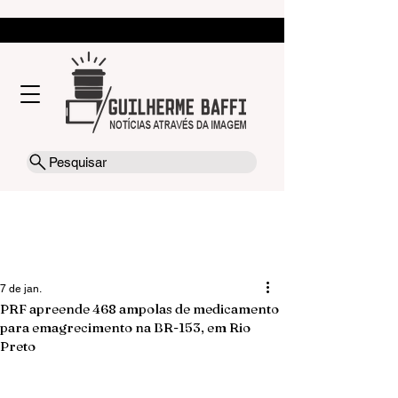
Pesquisar
7 de jan.
PRF apreende 468 ampolas de medicamento
para emagrecimento na BR-153, em Rio
Preto