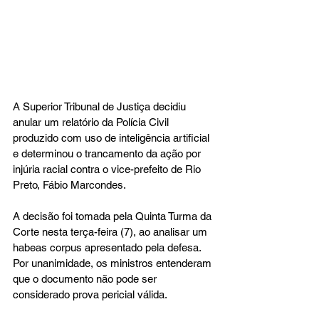
A Superior Tribunal de Justiça decidiu 
anular um relatório da Polícia Civil 
produzido com uso de inteligência artificial 
e determinou o trancamento da ação por 
injúria racial contra o vice-prefeito de Rio 
Preto, Fábio Marcondes.
A decisão foi tomada pela Quinta Turma da 
Corte nesta terça-feira (7), ao analisar um 
habeas corpus apresentado pela defesa. 
Por unanimidade, os ministros entenderam 
que o documento não pode ser 
considerado prova pericial válida.