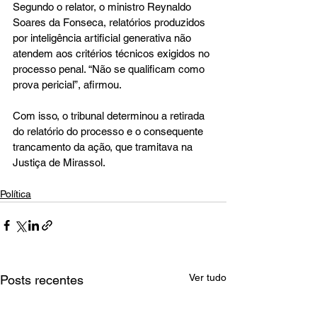
Segundo o relator, o ministro Reynaldo 
Soares da Fonseca, relatórios produzidos 
por inteligência artificial generativa não 
atendem aos critérios técnicos exigidos no 
processo penal. “Não se qualificam como 
prova pericial”, afirmou.
Com isso, o tribunal determinou a retirada 
do relatório do processo e o consequente 
trancamento da ação, que tramitava na 
Justiça de Mirassol.
Política
Ver tudo
Posts recentes