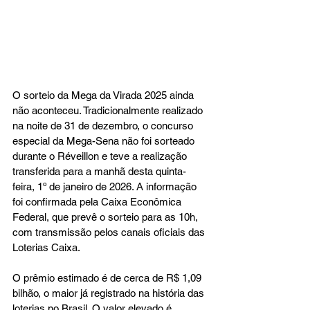
O sorteio da Mega da Virada 2025 ainda 
não aconteceu. Tradicionalmente realizado 
na noite de 31 de dezembro, o concurso 
especial da Mega-Sena não foi sorteado 
durante o Réveillon e teve a realização 
transferida para a manhã desta quinta-
feira, 1º de janeiro de 2026. A informação 
foi confirmada pela Caixa Econômica 
Federal, que prevê o sorteio para as 10h, 
com transmissão pelos canais oficiais das 
Loterias Caixa.
O prêmio estimado é de cerca de R$ 1,09 
bilhão, o maior já registrado na história das 
loterias no Brasil. O valor elevado é 