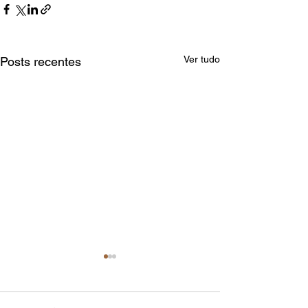
Ver tudo
Posts recentes