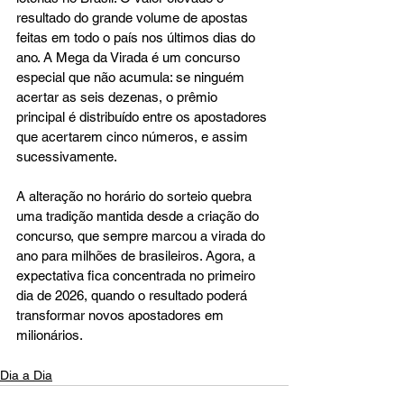
resultado do grande volume de apostas 
feitas em todo o país nos últimos dias do 
ano. A Mega da Virada é um concurso 
especial que não acumula: se ninguém 
acertar as seis dezenas, o prêmio 
principal é distribuído entre os apostadores 
que acertarem cinco números, e assim 
sucessivamente.
A alteração no horário do sorteio quebra 
uma tradição mantida desde a criação do 
concurso, que sempre marcou a virada do 
ano para milhões de brasileiros. Agora, a 
expectativa fica concentrada no primeiro 
dia de 2026, quando o resultado poderá 
transformar novos apostadores em 
milionários.
Dia a Dia