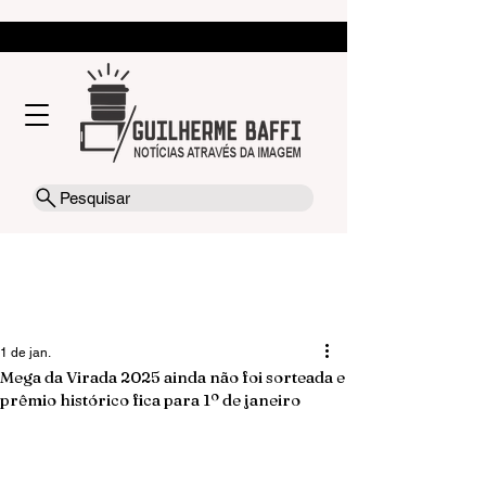
Pesquisar
1 de jan.
Mega da Virada 2025 ainda não foi sorteada e
prêmio histórico fica para 1º de janeiro