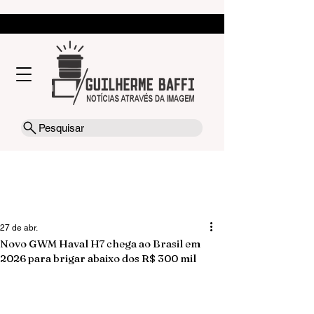
Pesquisar
27 de abr.
Novo GWM Haval H7 chega ao Brasil em
2026 para brigar abaixo dos R$ 300 mil