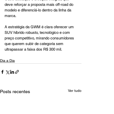
deve reforçar a proposta mais off-road do 
modelo e diferenciá-lo dentro da linha da 
marca.
A estratégia da GWM é clara oferecer um 
SUV híbrido robusto, tecnológico e com 
preço competitivo, mirando consumidores 
que querem subir de categoria sem 
ultrapassar a faixa dos R$ 300 mil.
Dia a Dia
Ver tudo
Posts recentes