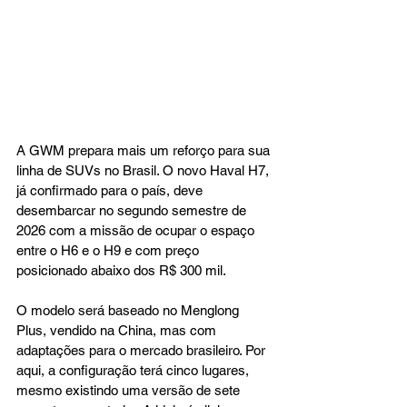
A GWM prepara mais um reforço para sua 
linha de SUVs no Brasil. O novo Haval H7, 
já confirmado para o país, deve 
desembarcar no segundo semestre de 
2026 com a missão de ocupar o espaço 
entre o H6 e o H9 e com preço 
posicionado abaixo dos R$ 300 mil.
O modelo será baseado no Menglong 
Plus, vendido na China, mas com 
adaptações para o mercado brasileiro. Por 
aqui, a configuração terá cinco lugares, 
mesmo existindo uma versão de sete 