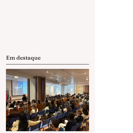
Em destaque