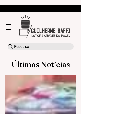
Pesquisar
Últimas Notícias