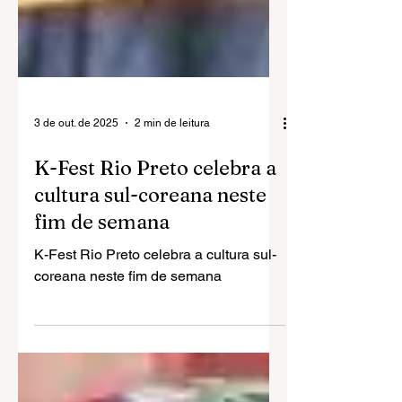
3 de out. de 2025
2 min de leitura
K-Fest Rio Preto celebra a
cultura sul-coreana neste
fim de semana
K-Fest Rio Preto celebra a cultura sul-
coreana neste fim de semana